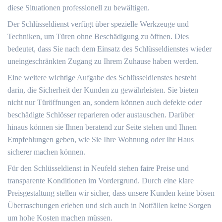
diese Situationen professionell zu bewältigen.​
Der Schlüsseldienst verfügt über spezielle Werkzeuge und
Techniken, um Türen ohne Beschädigung zu öffnen.​ Dies
bedeutet, dass Sie nach dem Einsatz des Schlüsseldienstes wieder
uneingeschränkten Zugang zu Ihrem Zuhause haben werden.​
Eine weitere wichtige Aufgabe des Schlüsseldienstes besteht
darin, die Sicherheit der Kunden zu gewährleisten.​ Sie bieten
nicht nur Türöffnungen an, sondern können auch defekte oder
beschädigte Schlösser reparieren oder austauschen.​ Darüber
hinaus können sie Ihnen beratend zur Seite stehen und Ihnen
Empfehlungen geben, wie Sie Ihre Wohnung oder Ihr Haus
sicherer machen können.​
Für den Schlüsseldienst in Neufeld stehen faire Preise und
transparente Konditionen im Vordergrund.​ Durch eine klare
Preisgestaltung stellen wir sicher, dass unsere Kunden keine bösen
Überraschungen erleben und sich auch in Notfällen keine Sorgen
um hohe Kosten machen müssen.​