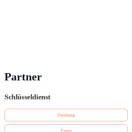
Partner
Schlüsseldienst
Duisburg
Essen