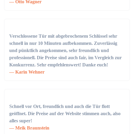
Otto Wagner
Verschlossene Tür mit abgebrochenem Schlüssel sehr
schnell in nur 10 Minuten aufbekommen. Zuverlässig
und pünktlich angekommen, sehr freundlich und
professionell. Die Preise sind auch fair, im Vergleich zur
Konkurrenz. Sehr empfehlenswert! Danke euch!
Karin Wehner
Schnell vor Ort, freundlich und auch die Tür flott
geöffnet. Die Preise auf der Website stimmen auch, also
alles super!
Meik Braunstein