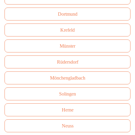
Dortmund
Krefeld
Münster
Rüdersdorf
Mönchengladbach
Solingen
Herne
Neuss