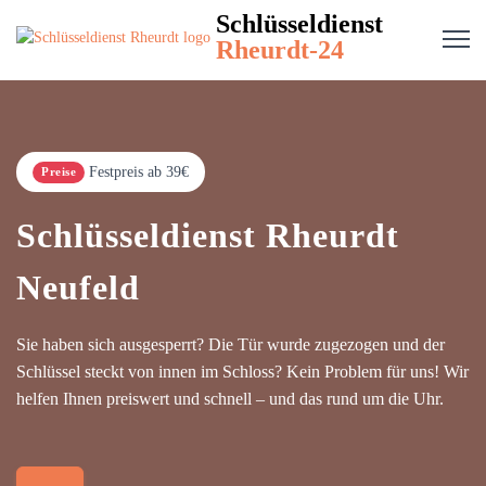
Schlüsseldienst
Rheurdt-24
Festpreis ab 39€
Preise
Schlüsseldienst Rheurdt
Neufeld
Sie haben sich ausgesperrt? Die Tür wurde zugezogen und der
Schlüssel steckt von innen im Schloss? Kein Problem für uns! Wir
helfen Ihnen preiswert und schnell – und das rund um die Uhr.