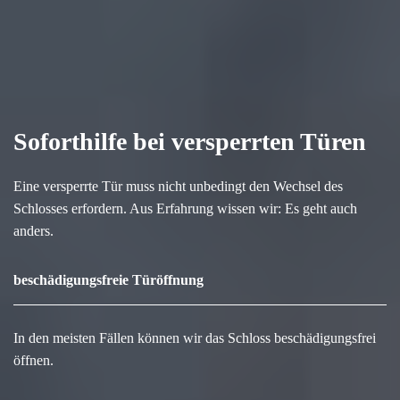
Soforthilfe bei versperrten Türen
Eine versperrte Tür muss nicht unbedingt den Wechsel des
Schlosses erfordern. Aus Erfahrung wissen wir: Es geht auch
anders.
beschädigungsfreie Türöffnung
In den meisten Fällen können wir das Schloss beschädigungsfrei
öffnen.