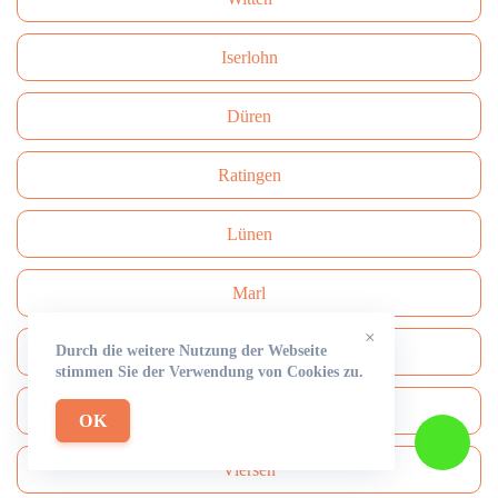
Iserlohn
Düren
Ratingen
Lünen
Marl
×
Durch die weitere Nutzung der Webseite
Velbert
stimmen Sie der Verwendung von Cookies zu.
Minden
OK
Viersen