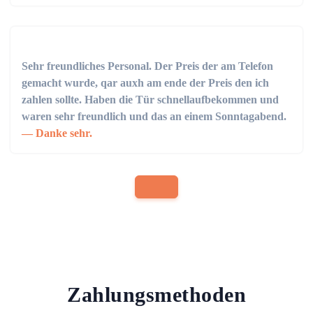
Sehr freundliches Personal. Der Preis der am Telefon
gemacht wurde, qar auxh am ende der Preis den ich
zahlen sollte. Haben die Tür schnellaufbekommen und
waren sehr freundlich und das an einem Sonntagabend.
Danke sehr.
Zahlungsmethoden