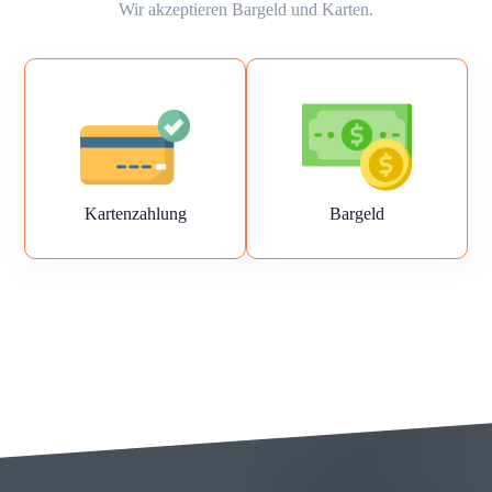
Wir akzeptieren Bargeld und Karten.
Kartenzahlung
Bargeld