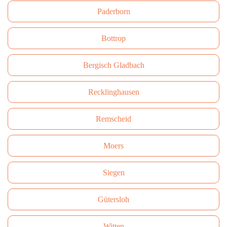
Paderborn
Bottrop
Bergisch Gladbach
Recklinghausen
Remscheid
Moers
Siegen
Gütersloh
Witten