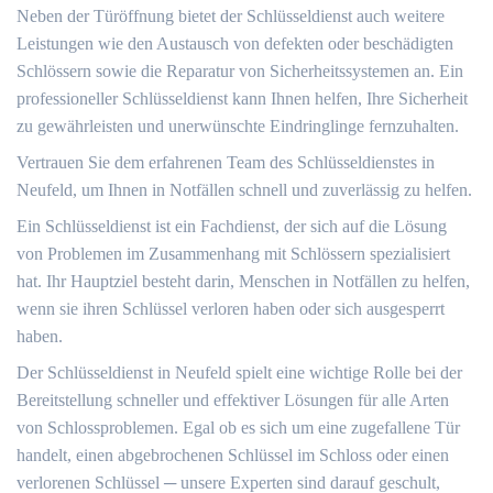
Neben der Türöffnung bietet der Schlüsseldienst auch weitere
Leistungen wie den Austausch von defekten oder beschädigten
Schlössern sowie die Reparatur von Sicherheitssystemen an.​ Ein
professioneller Schlüsseldienst kann Ihnen helfen, Ihre Sicherheit
zu gewährleisten und unerwünschte Eindringlinge fernzuhalten.​
Vertrauen Sie dem erfahrenen Team des Schlüsseldienstes in
Neufeld, um Ihnen in Notfällen schnell und zuverlässig zu helfen.​
Ein Schlüsseldienst ist ein Fachdienst, der sich auf die Lösung
von Problemen im Zusammenhang mit Schlössern spezialisiert
hat.​ Ihr Hauptziel besteht darin, Menschen in Notfällen zu helfen,
wenn sie ihren Schlüssel verloren haben oder sich ausgesperrt
haben.​
Der Schlüsseldienst in Neufeld spielt eine wichtige Rolle bei der
Bereitstellung schneller und effektiver Lösungen für alle Arten
von Schlossproblemen.​ Egal ob es sich um eine zugefallene Tür
handelt, einen abgebrochenen Schlüssel im Schloss oder einen
verlorenen Schlüssel ─ unsere Experten sind darauf geschult,