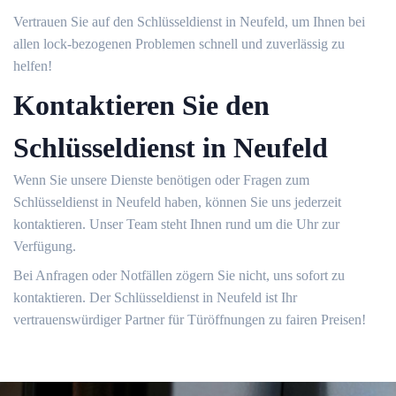
Vertrauen Sie auf den Schlüsseldienst in Neufeld, um Ihnen bei
allen lock-bezogenen Problemen schnell und zuverlässig zu
helfen!​
Kontaktieren Sie den
Schlüsseldienst in Neufeld
Wenn Sie unsere Dienste benötigen oder Fragen zum
Schlüsseldienst in Neufeld haben, können Sie uns jederzeit
kontaktieren.​ Unser Team steht Ihnen rund um die Uhr zur
Verfügung.​
Bei Anfragen oder Notfällen zögern Sie nicht, uns sofort zu
kontaktieren.​ Der Schlüsseldienst in Neufeld ist Ihr
vertrauenswürdiger Partner für Türöffnungen zu fairen Preisen!​