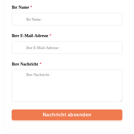
Ihr Name
Ihre E-Mail-Adresse
Ihre Nachricht
Nachricht absenden