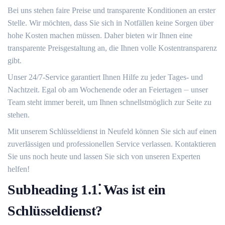
Bei uns stehen faire Preise und transparente Konditionen an erster
Stelle.​ Wir möchten, dass Sie sich in Notfällen keine Sorgen über
hohe Kosten machen müssen.​ Daher bieten wir Ihnen eine
transparente Preisgestaltung an, die Ihnen volle Kostentransparenz
gibt.​
Unser 24/7-Service garantiert Ihnen Hilfe zu jeder Tages- und
Nachtzeit. Egal ob am Wochenende oder an Feiertagen ⏤ unser
Team steht immer bereit, um Ihnen schnellstmöglich zur Seite zu
stehen.​
Mit unserem Schlüsseldienst in Neufeld können Sie sich auf einen
zuverlässigen und professionellen Service verlassen.​ Kontaktieren
Sie uns noch heute und lassen Sie sich von unseren Experten
helfen!​
Subheading 1.​1⁚ Was ist ein
Schlüsseldienst?​