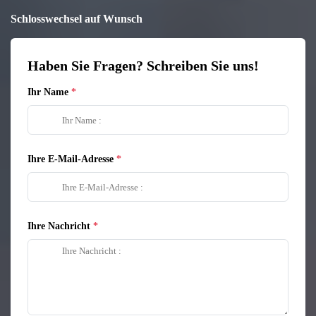
Schlosswechsel auf Wunsch
Haben Sie Fragen? Schreiben Sie uns!
Ihr Name
Ihre E-Mail-Adresse
Ihre Nachricht