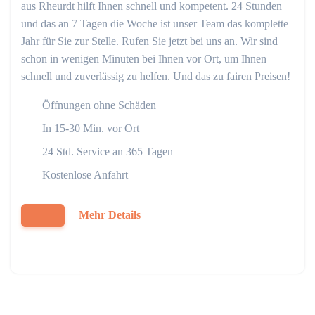
aus Rheurdt hilft Ihnen schnell und kompetent. 24 Stunden
und das an 7 Tagen die Woche ist unser Team das komplette
Jahr für Sie zur Stelle. Rufen Sie jetzt bei uns an. Wir sind
schon in wenigen Minuten bei Ihnen vor Ort, um Ihnen
schnell und zuverlässig zu helfen. Und das zu fairen Preisen!
Öffnungen ohne Schäden
In 15-30 Min. vor Ort
24 Std. Service an 365 Tagen
Kostenlose Anfahrt
Mehr Details