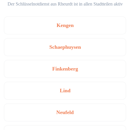
Der Schlüsselnotdienst aus Rheurdt ist in allen Stadtteilen aktiv
Kengen
Schaephuysen
Finkenberg
Lind
Neufeld