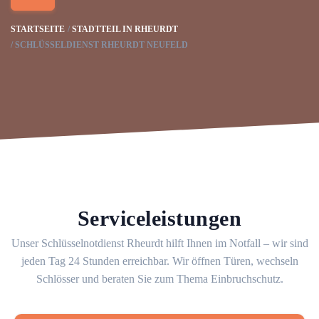
STARTSEITE
STADTTEIL IN RHEURDT
SCHLÜSSELDIENST RHEURDT NEUFELD
Serviceleistungen
Unser Schlüsselnotdienst Rheurdt hilft Ihnen im Notfall – wir sind
jeden Tag 24 Stunden erreichbar. Wir öffnen Türen, wechseln
Schlösser und beraten Sie zum Thema Einbruchschutz.