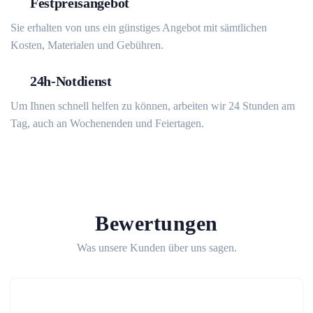
Festpreisangebot
Sie erhalten von uns ein günstiges Angebot mit sämtlichen
Kosten, Materialen und Gebühren.
24h-Notdienst
Um Ihnen schnell helfen zu können, arbeiten wir 24 Stunden am
Tag, auch an Wochenenden und Feiertagen.
Bewertungen
Was unsere Kunden über uns sagen.