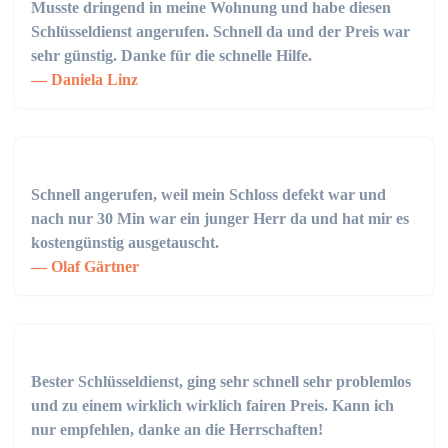
Musste dringend in meine Wohnung und habe diesen
Schlüsseldienst angerufen. Schnell da und der Preis war
sehr günstig. Danke für die schnelle Hilfe.
Daniela Linz
Schnell angerufen, weil mein Schloss defekt war und
nach nur 30 Min war ein junger Herr da und hat mir es
kostengünstig ausgetauscht.
Olaf Gärtner
Bester Schlüsseldienst, ging sehr schnell sehr problemlos
und zu einem wirklich wirklich fairen Preis. Kann ich
nur empfehlen, danke an die Herrschaften!