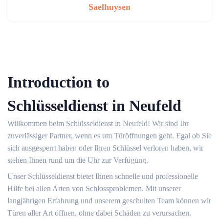
Saelhuysen
Introduction to
Schlüsseldienst in Neufeld
Willkommen beim Schlüsseldienst in Neufeld!​ Wir sind Ihr
zuverlässiger Partner, wenn es um Türöffnungen geht.​ Egal ob Sie
sich ausgesperrt haben oder Ihren Schlüssel verloren haben, wir
stehen Ihnen rund um die Uhr zur Verfügung.​
Unser Schlüsseldienst bietet Ihnen schnelle und professionelle
Hilfe bei allen Arten von Schlossproblemen.​ Mit unserer
langjährigen Erfahrung und unserem geschulten Team können wir
Türen aller Art öffnen, ohne dabei Schäden zu verursachen.​