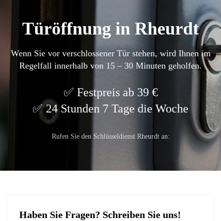
Türöffnung in Rheurdt
Wenn Sie vor verschlossener Tür stehen, wird Ihnen im
Regelfall innerhalb von 15 – 30 Minuten geholfen.
Festpreis ab 39 €
24 Stunden 7 Tage die Woche
Rufen Sie den Schlüsseldienst Rheurdt an:
Haben Sie Fragen? Schreiben Sie uns!