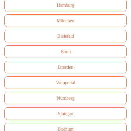
Hamburg
München
Bielefeld
Bonn
Dresden
Wuppertal
Nürnberg
Stuttgart
Bochum