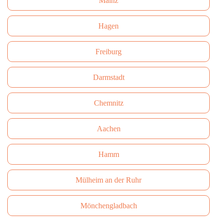
Mainz
Hagen
Freiburg
Darmstadt
Сhemnitz
Aachen
Hamm
Mülheim an der Ruhr
Mönchengladbach