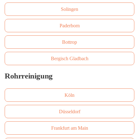
Solingen
Paderborn
Bottrop
Bergisch Gladbach
Rohrreinigung
Köln
Düsseldorf
Frankfurt am Main