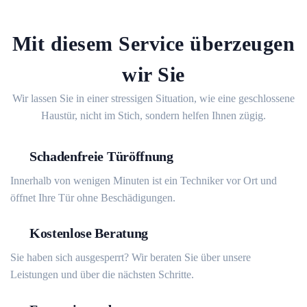
Mit diesem Service überzeugen
wir Sie
Wir lassen Sie in einer stressigen Situation, wie eine geschlossene
Haustür, nicht im Stich, sondern helfen Ihnen zügig.
Schadenfreie Türöffnung
Innerhalb von wenigen Minuten ist ein Techniker vor Ort und
öffnet Ihre Tür ohne Beschädigungen.
Kostenlose Beratung
Sie haben sich ausgesperrt? Wir beraten Sie über unsere
Leistungen und über die nächsten Schritte.