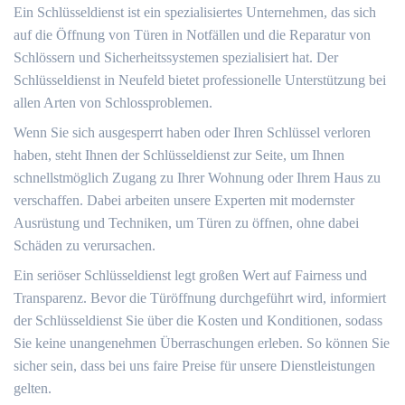
Ein Schlüsseldienst ist ein spezialisiertes Unternehmen, das sich
auf die Öffnung von Türen in Notfällen und die Reparatur von
Schlössern und Sicherheitssystemen spezialisiert hat.​ Der
Schlüsseldienst in Neufeld bietet professionelle Unterstützung bei
allen Arten von Schlossproblemen.​
Wenn Sie sich ausgesperrt haben oder Ihren Schlüssel verloren
haben, steht Ihnen der Schlüsseldienst zur Seite, um Ihnen
schnellstmöglich Zugang zu Ihrer Wohnung oder Ihrem Haus zu
verschaffen.​ Dabei arbeiten unsere Experten mit modernster
Ausrüstung und Techniken, um Türen zu öffnen, ohne dabei
Schäden zu verursachen.​
Ein seriöser Schlüsseldienst legt großen Wert auf Fairness und
Transparenz.​ Bevor die Türöffnung durchgeführt wird, informiert
der Schlüsseldienst Sie über die Kosten und Konditionen, sodass
Sie keine unangenehmen Überraschungen erleben. So können Sie
sicher sein, dass bei uns faire Preise für unsere Dienstleistungen
gelten.​