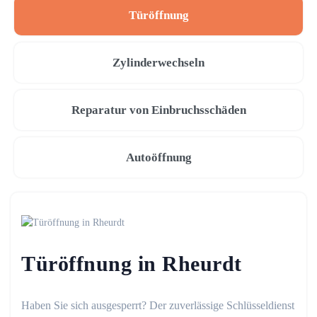
Türöffnung
Zylinderwechseln
Reparatur von Einbruchsschäden
Autoöffnung
Türöffnung in Rheurdt
Haben Sie sich ausgesperrt? Der zuverlässige Schlüsseldienst