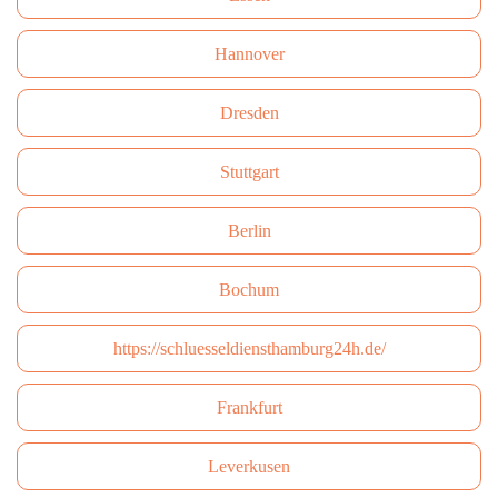
Hannover
Dresden
Stuttgart
Berlin
Bochum
https://schluesseldiensthamburg24h.de/
Frankfurt
Leverkusen