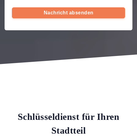
Nachricht absenden
Schlüsseldienst für Ihren
Stadtteil