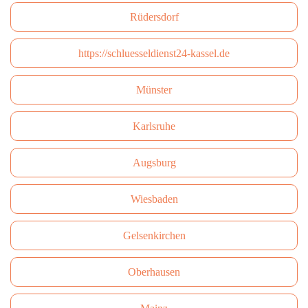
Rüdersdorf
https://schluesseldienst24-kassel.de
Münster
Karlsruhe
Augsburg
Wiesbaden
Gelsenkirchen
Oberhausen