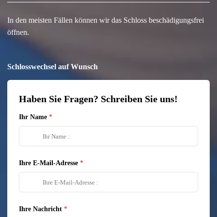
In den meisten Fällen können wir das Schloss beschädigungsfrei
öffnen.
Schlosswechsel auf Wunsch
Haben Sie Fragen? Schreiben Sie uns!
Ihr Name
Ihre E-Mail-Adresse
Ihre Nachricht