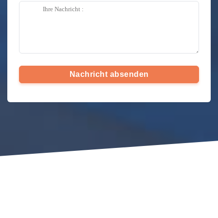
Nachricht absenden