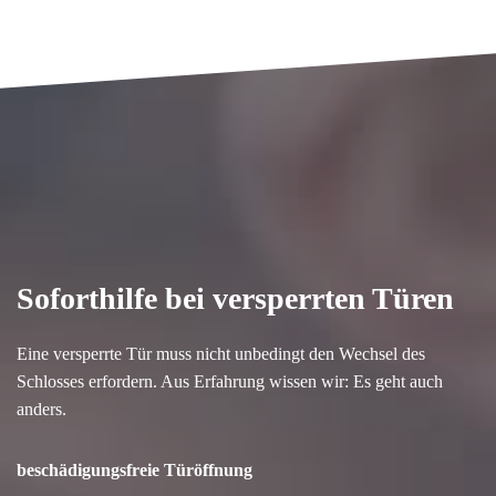
Soforthilfe bei versperrten Türen
Eine versperrte Tür muss nicht unbedingt den Wechsel des
Schlosses erfordern. Aus Erfahrung wissen wir: Es geht auch
anders.
beschädigungsfreie Türöffnung