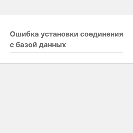
Ошибка установки соединения
с базой данных