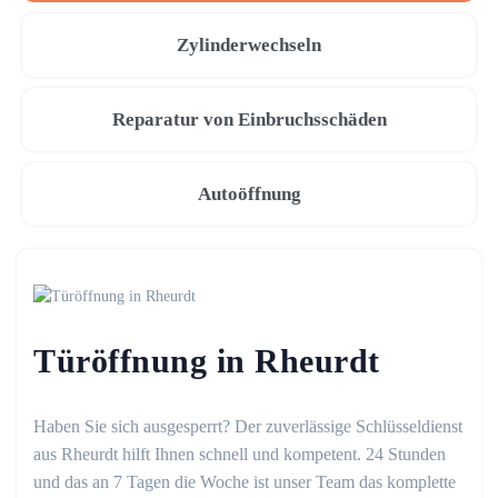
Zylinderwechseln
Reparatur von Einbruchsschäden
Autoöffnung
Türöffnung in Rheurdt
Haben Sie sich ausgesperrt? Der zuverlässige Schlüsseldienst
aus Rheurdt hilft Ihnen schnell und kompetent. 24 Stunden
und das an 7 Tagen die Woche ist unser Team das komplette