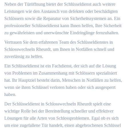
Neben der Türöffnung bietet der Schlüsseldienst auch weitere
Leistungen wie den Austausch von defekten oder beschädigten
Schlössern sowie die Reparatur von Sicherheitssystemen an.​ Ein
professioneller Schlüsseldienst kann Ihnen helfen, Ihre Sicherheit
zu gewährleisten und unerwünschte Eindringlinge fernzuhalten.​
Vertrauen Sie dem erfahrenen Team des Schlüsseldienstes in
Schlosswechseln Rheurdt, um Ihnen in Notfällen schnell und
zuverlässig zu helfen.​
Ein Schlüsseldienst ist ein Fachdienst, der sich auf die Lösung
von Problemen im Zusammenhang mit Schlössern spezialisiert
hat.​ Ihr Hauptziel besteht darin, Menschen in Notfällen zu helfen,
wenn sie ihren Schlüssel verloren haben oder sich ausgesperrt
haben.​
Der Schlüsseldienst in Schlosswechseln Rheurdt spielt eine
wichtige Rolle bei der Bereitstellung schneller und effektiver
Lösungen für alle Arten von Schlossproblemen.​ Egal ob es sich
um eine zugefallene Tür handelt, einen abgebrochenen Schlüssel