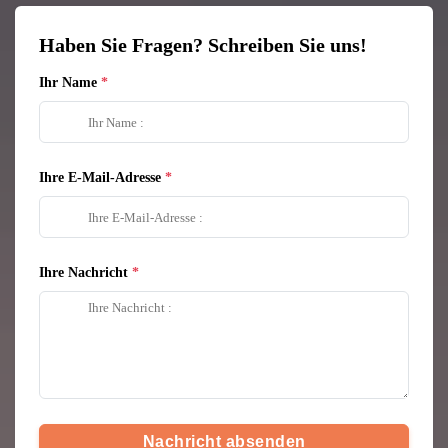
Haben Sie Fragen? Schreiben Sie uns!
Ihr Name
Ihre E-Mail-Adresse
Ihre Nachricht
Nachricht absenden