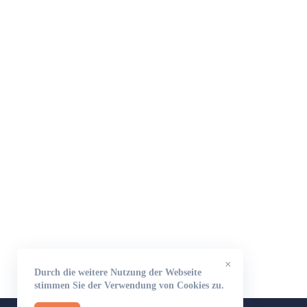
×
Durch die weitere Nutzung der Webseite
stimmen Sie der Verwendung von Cookies zu.