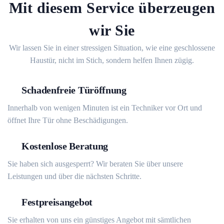
Mit diesem Service überzeugen
wir Sie
Wir lassen Sie in einer stressigen Situation, wie eine geschlossene
Haustür, nicht im Stich, sondern helfen Ihnen zügig.
Schadenfreie Türöffnung
Innerhalb von wenigen Minuten ist ein Techniker vor Ort und
öffnet Ihre Tür ohne Beschädigungen.
Kostenlose Beratung
Sie haben sich ausgesperrt? Wir beraten Sie über unsere
Leistungen und über die nächsten Schritte.
Festpreisangebot
Sie erhalten von uns ein günstiges Angebot mit sämtlichen