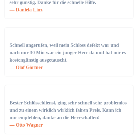
sehr günstig. Danke für die schnelle Hilfe.
Daniela Linz
Schnell angerufen, weil mein Schloss defekt war und
nach nur 30 Min war ein junger Herr da und hat mir es
kostengünstig ausgetauscht.
Olaf Gärtner
Bester Schlüsseldienst, ging sehr schnell sehr problemlos
und zu einem wirklich wirklich fairen Preis. Kann ich
nur empfehlen, danke an die Herrschaften!
Otto Wagner