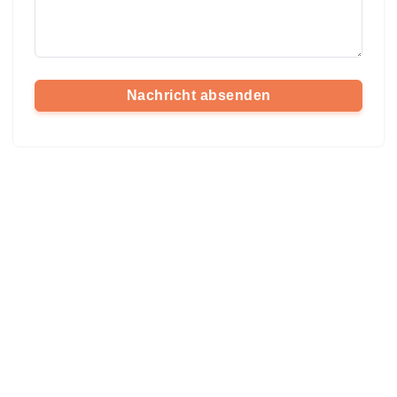
Nachricht absenden