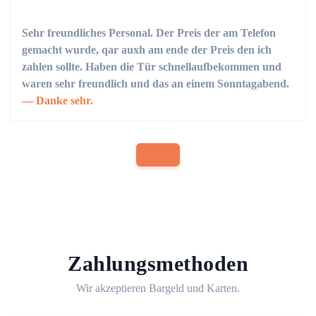
Sehr freundliches Personal. Der Preis der am Telefon
gemacht wurde, qar auxh am ende der Preis den ich
zahlen sollte. Haben die Tür schnellaufbekommen und
waren sehr freundlich und das an einem Sonntagabend.
Danke sehr.
Zahlungsmethoden
Wir akzeptieren Bargeld und Karten.