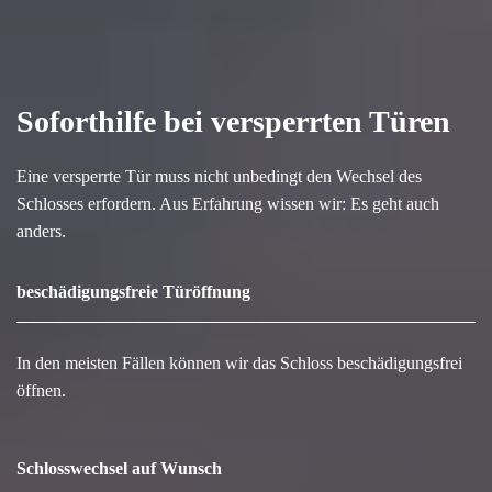
Soforthilfe bei versperrten Türen
Eine versperrte Tür muss nicht unbedingt den Wechsel des
Schlosses erfordern. Aus Erfahrung wissen wir: Es geht auch
anders.
beschädigungsfreie Türöffnung
In den meisten Fällen können wir das Schloss beschädigungsfrei
öffnen.
Schlosswechsel auf Wunsch