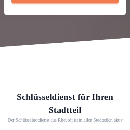
Schlüsseldienst für Ihren
Stadtteil
Der Schlüsselnotdienst aus Rheurdt ist in allen Stadtteilen aktiv