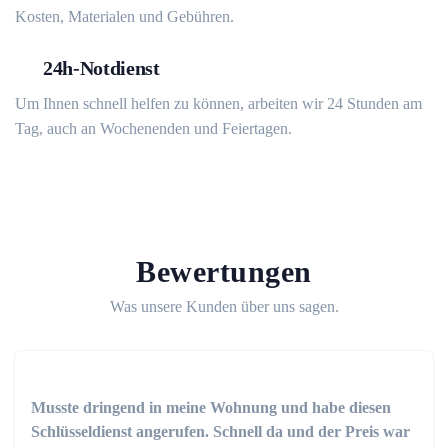
Kosten, Materialen und Gebühren.
24h-Notdienst
Um Ihnen schnell helfen zu können, arbeiten wir 24 Stunden am
Tag, auch an Wochenenden und Feiertagen.
Bewertungen
Was unsere Kunden über uns sagen.
Musste dringend in meine Wohnung und habe diesen
Schlüsseldienst angerufen. Schnell da und der Preis war