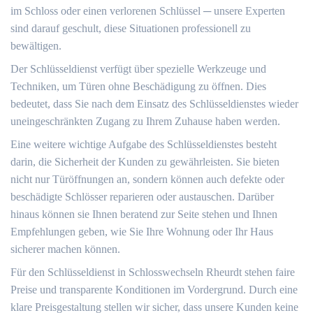
im Schloss oder einen verlorenen Schlüssel ─ unsere Experten
sind darauf geschult, diese Situationen professionell zu
bewältigen.​
Der Schlüsseldienst verfügt über spezielle Werkzeuge und
Techniken, um Türen ohne Beschädigung zu öffnen.​ Dies
bedeutet, dass Sie nach dem Einsatz des Schlüsseldienstes wieder
uneingeschränkten Zugang zu Ihrem Zuhause haben werden.​
Eine weitere wichtige Aufgabe des Schlüsseldienstes besteht
darin, die Sicherheit der Kunden zu gewährleisten.​ Sie bieten
nicht nur Türöffnungen an, sondern können auch defekte oder
beschädigte Schlösser reparieren oder austauschen.​ Darüber
hinaus können sie Ihnen beratend zur Seite stehen und Ihnen
Empfehlungen geben, wie Sie Ihre Wohnung oder Ihr Haus
sicherer machen können.​
Für den Schlüsseldienst in Schlosswechseln Rheurdt stehen faire
Preise und transparente Konditionen im Vordergrund.​ Durch eine
klare Preisgestaltung stellen wir sicher, dass unsere Kunden keine