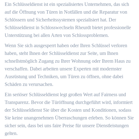
Ein Schlüsseldienst ist ein spezialisiertes Unternehmen, das sich
auf die Öffnung von Türen in Notfällen und die Reparatur von
Schlössern und Sicherheitssystemen spezialisiert hat.​ Der
Schlüsseldienst in Schlosswechseln Rheurdt bietet professionelle
Unterstützung bei allen Arten von Schlossproblemen.​
Wenn Sie sich ausgesperrt haben oder Ihren Schlüssel verloren
haben, steht Ihnen der Schlüsseldienst zur Seite, um Ihnen
schnellstmöglich Zugang zu Ihrer Wohnung oder Ihrem Haus zu
verschaffen.​ Dabei arbeiten unsere Experten mit modernster
Ausrüstung und Techniken, um Türen zu öffnen, ohne dabei
Schäden zu verursachen.​
Ein seriöser Schlüsseldienst legt großen Wert auf Fairness und
Transparenz.​ Bevor die Türöffnung durchgeführt wird, informiert
der Schlüsseldienst Sie über die Kosten und Konditionen, sodass
Sie keine unangenehmen Überraschungen erleben. So können Sie
sicher sein, dass bei uns faire Preise für unsere Dienstleistungen
gelten.​