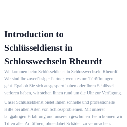
Introduction to
Schlüsseldienst in
Schlosswechseln Rheurdt
Willkommen beim Schlüsseldienst in Schlosswechseln Rheurdt!​
Wir sind Ihr zuverlässiger Partner, wenn es um Türöffnungen
geht.​ Egal ob Sie sich ausgesperrt haben oder Ihren Schlüssel
verloren haben, wir stehen Ihnen rund um die Uhr zur Verfügung.​
Unser Schlüsseldienst bietet Ihnen schnelle und professionelle
Hilfe bei allen Arten von Schlossproblemen.​ Mit unserer
langjährigen Erfahrung und unserem geschulten Team können wir
Türen aller Art öffnen, ohne dabei Schäden zu verursachen.​