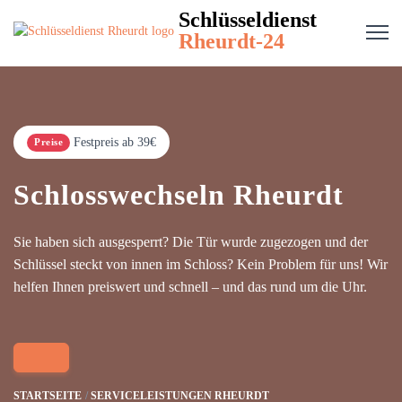
Schlüsseldienst
Rheurdt-24
Festpreis ab 39€
Preise
Schlosswechseln Rheurdt
Sie haben sich ausgesperrt? Die Tür wurde zugezogen und der
Schlüssel steckt von innen im Schloss? Kein Problem für uns! Wir
helfen Ihnen preiswert und schnell – und das rund um die Uhr.
STARTSEITE
SERVICELEISTUNGEN RHEURDT