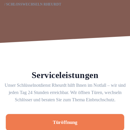
SCHLOSSWECHSELN RHEURDT
Serviceleistungen
Unser Schlüsselnotdienst Rheurdt hilft Ihnen im Notfall – wir sind
jeden Tag 24 Stunden erreichbar. Wir öffnen Türen, wechseln
Schlösser und beraten Sie zum Thema Einbruchschutz.
Türöffnung