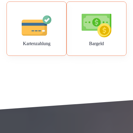
Kartenzahlung
Bargeld