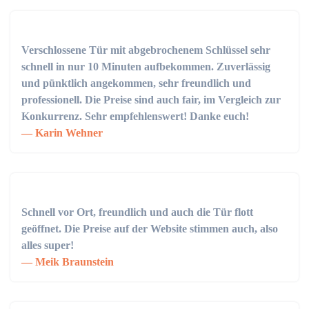
Verschlossene Tür mit abgebrochenem Schlüssel sehr
schnell in nur 10 Minuten aufbekommen. Zuverlässig
und pünktlich angekommen, sehr freundlich und
professionell. Die Preise sind auch fair, im Vergleich zur
Konkurrenz. Sehr empfehlenswert! Danke euch!
Karin Wehner
Schnell vor Ort, freundlich und auch die Tür flott
geöffnet. Die Preise auf der Website stimmen auch, also
alles super!
Meik Braunstein