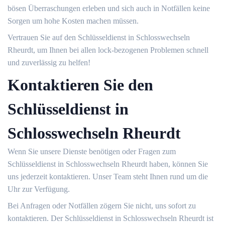
bösen Überraschungen erleben und sich auch in Notfällen keine
Sorgen um hohe Kosten machen müssen.​
Vertrauen Sie auf den Schlüsseldienst in Schlosswechseln
Rheurdt, um Ihnen bei allen lock-bezogenen Problemen schnell
und zuverlässig zu helfen!​
Kontaktieren Sie den
Schlüsseldienst in
Schlosswechseln Rheurdt
Wenn Sie unsere Dienste benötigen oder Fragen zum
Schlüsseldienst in Schlosswechseln Rheurdt haben, können Sie
uns jederzeit kontaktieren.​ Unser Team steht Ihnen rund um die
Uhr zur Verfügung.​
Bei Anfragen oder Notfällen zögern Sie nicht, uns sofort zu
kontaktieren.​ Der Schlüsseldienst in Schlosswechseln Rheurdt ist