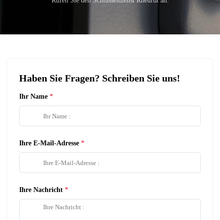
Rufen Sie den Schlüsseldienst Rheurdt an:
Haben Sie Fragen? Schreiben Sie uns!
Ihr Name
Ihre E-Mail-Adresse
Ihre Nachricht