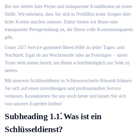
Bei uns stehen faire Preise und transparente Konditionen an erster
Stelle.​ Wir möchten, dass Sie sich in Notfällen keine Sorgen über
hohe Kosten machen müssen.​ Daher bieten wir Ihnen eine
transparente Preisgestaltung an, die Ihnen volle Kostentransparenz
gibt.​
Unser 24/7-Service garantiert Ihnen Hilfe zu jeder Tages- und
Nachtzeit. Egal ob am Wochenende oder an Feiertagen ⏤ unser
Team steht immer bereit, um Ihnen schnellstmöglich zur Seite zu
stehen.​
Mit unserem Schlüsseldienst in Schlosswechseln Rheurdt können
Sie sich auf einen zuverlässigen und professionellen Service
verlassen.​ Kontaktieren Sie uns noch heute und lassen Sie sich
von unseren Experten helfen!​
Subheading 1.​1⁚ Was ist ein
Schlüsseldienst?​