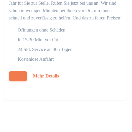
Jahr für Sie zur Stelle. Rufen Sie jetzt bei uns an. Wir sind
schon in wenigen Minuten bei Ihnen vor Ort, um Ihnen
schnell und zuverlässig zu helfen. Und das zu fairen Preisen!
Öffnungen ohne Schäden
In 15-30 Min. vor Ort
24 Std. Service an 365 Tagen
Kostenlose Anfahrt
Mehr Details